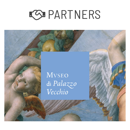
PARTNERS