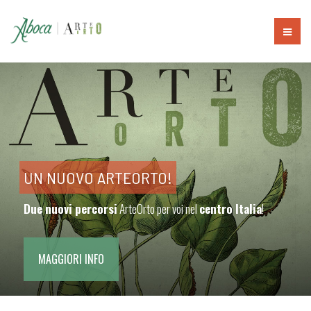
UN NUOVO ARTEORTO!
Due nuovi percorsi
ArteOrto per voi nel
centro Italia
!
MAGGIORI INFO