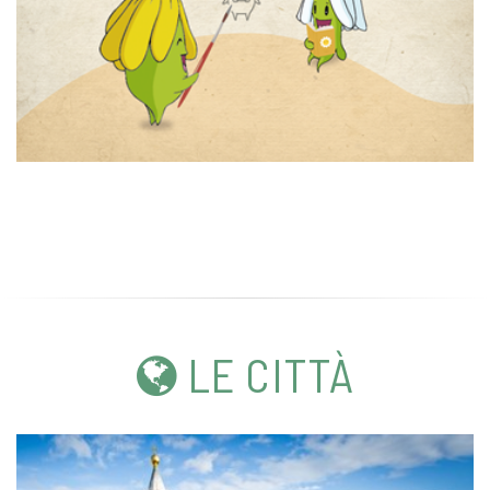
LE CITTÀ