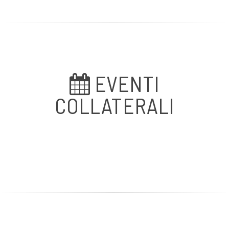
EVENTI
COLLATERALI